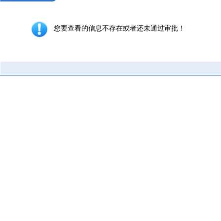
您要查看的信息不存在或者还未通过审批！