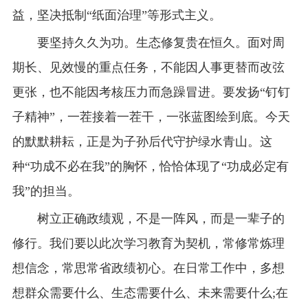
益，坚决抵制“纸面治理”等形式主义。
要坚持久久为功。生态修复贵在恒久。面对周
期长、见效慢的重点任务，不能因人事更替而改弦
更张，也不能因考核压力而急躁冒进。要发扬“钉钉
子精神”，一茬接着一茬干，一张蓝图绘到底。今天
的默默耕耘，正是为子孙后代守护绿水青山。这
种“功成不必在我”的胸怀，恰恰体现了“功成必定有
我”的担当。
树立正确政绩观，不是一阵风，而是一辈子的
修行。我们要以此次学习教育为契机，常修常炼理
想信念，常思常省政绩初心。在日常工作中，多想
想群众需要什么、生态需要什么、未来需要什么;在