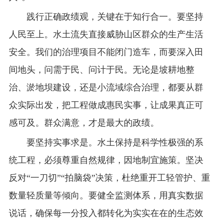
践行正确政绩观，关键在于知行合一。要坚持
人民至上。水土流失直接威胁山区群众的生产生活
安全。我们的治理项目不能闭门造车，而要深入田
间地头，问需于民、问计于民。无论是坡耕地整
治、淤地坝建设，还是小流域综合治理，都要从群
众实际出发，把工程做成惠民实事，让成果真正可
感可及。群众满意，才是最大的政绩。
要坚持实事求是。水土保持是科学性极强的系
统工程，必须尊重自然规律，因地制宜施策。坚决
反对“一刀切”“拍脑袋”决策，杜绝重开工轻管护、重
数量轻质量等倾向。要健全监测体系，用真实数据
说话，确保每一分投入都转化为实实在在的生态效