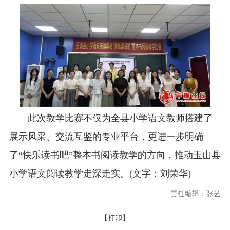
此次教学比赛不仅为全县小学语文教师搭建了
展示风采、交流互鉴的专业平台，更进一步明确
了“快乐读书吧”整本书阅读教学的方向，推动玉山县
小学语文阅读教学走深走实。(文字：刘荣华)
责任编辑：张艺
【打印】