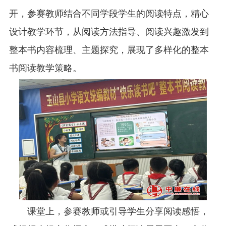
开，参赛教师结合不同学段学生的阅读特点，精心
设计教学环节，从阅读方法指导、阅读兴趣激发到
整本书内容梳理、主题探究，展现了多样化的整本
书阅读教学策略。
课堂上，参赛教师或引导学生分享阅读感悟，