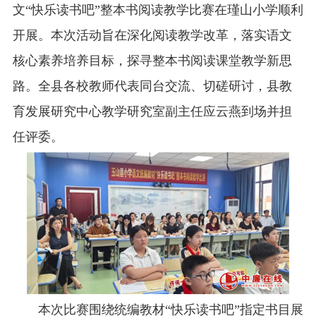
文“快乐读书吧”整本书阅读教学比赛在瑾山小学顺利
开展。本次活动旨在深化阅读教学改革，落实语文
核心素养培养目标，探寻整本书阅读课堂教学新思
路。全县各校教师代表同台交流、切磋研讨，县教
育发展研究中心教学研究室副主任应云燕到场并担
任评委。
本次比赛围绕统编教材“快乐读书吧”指定书目展