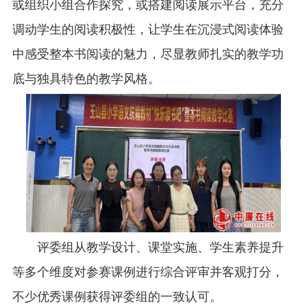
或组织小组合作探究，或搭建阅读展示平台，充分
调动学生的阅读积极性，让学生在沉浸式阅读体验
中感受整本书阅读的魅力，尽显教师扎实的教学功
底与独具特色的教学风格。
评委组从教学设计、课堂实施、学生素养提升
等多个维度对参赛课例进行综合评审并客观打分，
不少优秀课例获得评委组的一致认可。