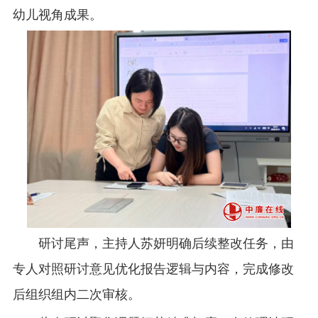
幼儿视角成果。
研讨尾声，主持人苏妍明确后续整改任务，由
专人对照研讨意见优化报告逻辑与内容，完成修改
后组织组内二次审核。