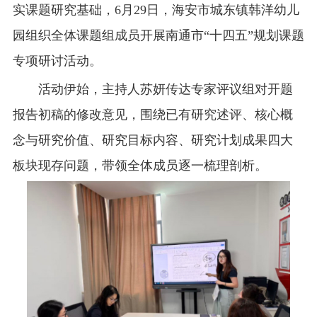
实课题研究基础，6月29日，海安市城东镇韩洋幼儿
园组织全体课题组成员开展南通市“十四五”规划课题
专项研讨活动。
活动伊始，主持人苏妍传达专家评议组对开题
报告初稿的修改意见，围绕已有研究述评、核心概
念与研究价值、研究目标内容、研究计划成果四大
板块现存问题，带领全体成员逐一梳理剖析。