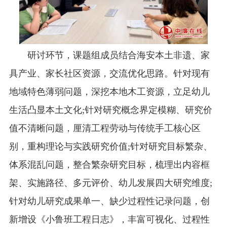
研讨环节，课题组成员结合海安本土非遗、家
具产业、家长社区资源，交流优化思路。针对现有
地域特色薄弱问题，深挖本地木工资源，立足幼儿
生活凸显本土文化;针对研究概念界定模糊、研究价
值不清晰问题，厘清工程劳动与传统手工核心区
别，重构理论与实践研究价值;针对研究目标繁杂、
体系混乱问题，整合繁杂研究目标，梳理出内容框
架、实施路径、多元评价、幼儿发展四大研究维度;
针对幼儿研究成果单一、缺少过程性记录问题，创
新增设《小鲁班工程日志》，丰富可视化、过程性