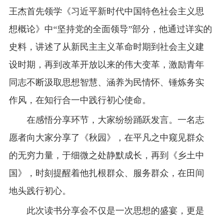
王杰首先领学《习近平新时代中国特色社会主义思
想概论》中“坚持党的全面领导”部分，他通过详实的
史料，讲述了从新民主主义革命时期到社会主义建
设时期，再到改革开放以来的伟大变革，激励青年
同志不断汲取思想智慧、涵养为民情怀、锤炼务实
作风，在知行合一中践行初心使命。
在感悟分享环节，大家纷纷踊跃发言。一名志
愿者向大家分享了《秋园》，在平凡之中窥见群众
的无穷力量，于细微之处静默成长，再到《乡土中
国》，时刻提醒着他扎根群众、服务群众，在田间
地头践行初心。
此次读书分享会不仅是一次思想的盛宴，更是