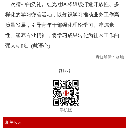
一次精神的洗礼。红光社区将继续打造开放性、多
样化的学习交流活动，以知识学习推动业务工作高
质量发展，引导青年干部强化理论学习、淬炼党
性、涵养专业精神，将学习成果转化为社区工作的
强大动能。(戴语心)
责任编辑：赵地
【打印】
手机版
相关阅读