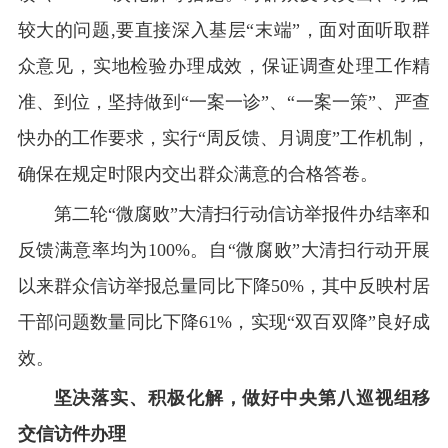
较大的问题,要直接深入基层“末端”，面对面听取群
众意见，实地检验办理成效，保证调查处理工作精
准、到位，坚持做到“一案一诊”、“一案一策”、严查
快办的工作要求，实行“周反馈、月调度”工作机制，
确保在规定时限内交出群众满意的合格答卷。
第二轮“微腐败”大清扫行动信访举报件办结率和
反馈满意率均为100%。自“微腐败”大清扫行动开展
以来群众信访举报总量同比下降50%，其中反映村居
干部问题数量同比下降61%，实现“双百双降”良好成
效。
坚决落实、积极化解，做好中央第八巡视组移
交信访件办理