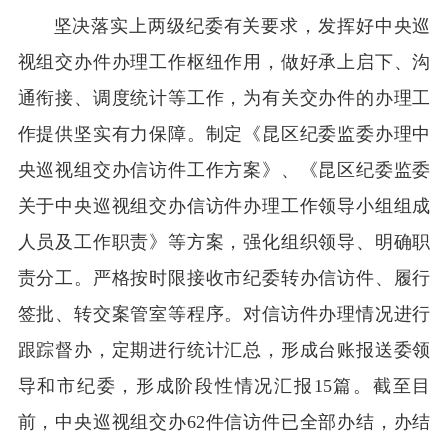
坚决落实上两级纪委有关要求，发挥好中央巡
视组交办件办理工作枢纽作用，做好承上启下、沟
通衔接、调度统计等工作，为有关交办件的办理工
作提供坚实有力保障。制定《昆区纪委监委办理中
央巡视组交办信访件工作方案》、《昆区纪委监委
关于中央巡视组交办信访件办理工作领导小组组成
人员及工作职责》等方案，强化组织领导、明确职
责分工。严格按时限接收市纪委转办信访件、履行
签批、转交案管室等程序。对信访件办理情况进行
跟踪督办，定期进行统计汇总，形成台账报送委领
导和市纪委，形成阶段性情况汇报15篇。截至目
前，中央巡视组交办62件信访件已全部办结，办结