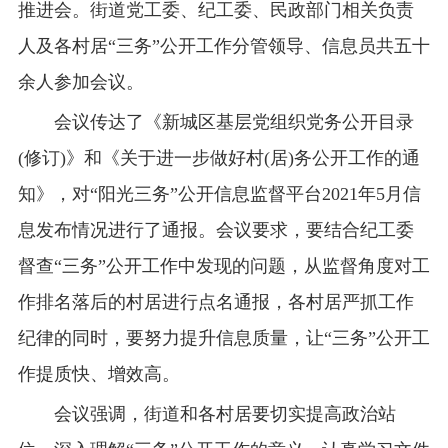
推进会。街道党工委、纪工委、民政部门相关负责
人及各村居“三务”公开工作分管领导、信息员共五十
余人参加会议。
会议传达了《新城区基层党组织党务公开目录
(修订)》和《关于进一步做好村(居)务公开工作的通
知》，对“阳光三务”公开信息监督平台2021年5月信
息发布情况进行了通报。会议要求，要结合纪工委
督查“三务”公开工作中发现的问题，从监督角度对工
作排名落后的村居进行点名通报，各村居严抓工作
纪律的同时，要努力提升信息质量，让“三务”公开工
作提质快、增效高。
会议强调，街道和各村居要切实提高政治站