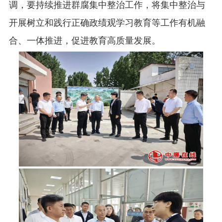
调，要持续推进群腐集中整治工作，将集中整治与
开展树立和践行正确政绩观学习教育等工作有机融
合、一体推进，促进教育高质量发展。