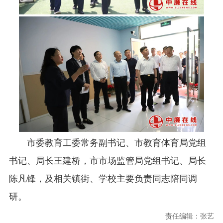
市委教育工委常务副书记、市教育体育局党组
书记、局长王建桥，市市场监管局党组书记、局长
陈凡锋，及相关镇街、学校主要负责同志陪同调
研。
责任编辑：张艺