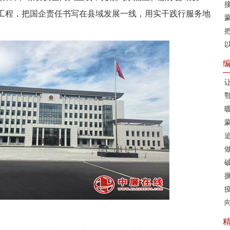
工程，把国企责任书写在县域发展一线，用实干践行服务地