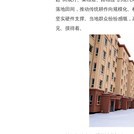
落地田间，推动传统耕作向规模化、
坚实硬件支撑。当地群众纷纷感慨，
见、摸得着。