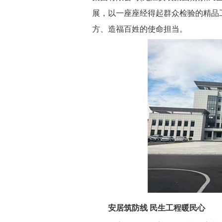
展，以一座座经得起群众检验的精品
方、造福百姓的使命担当。
安居筑防线 民生工程暖民心