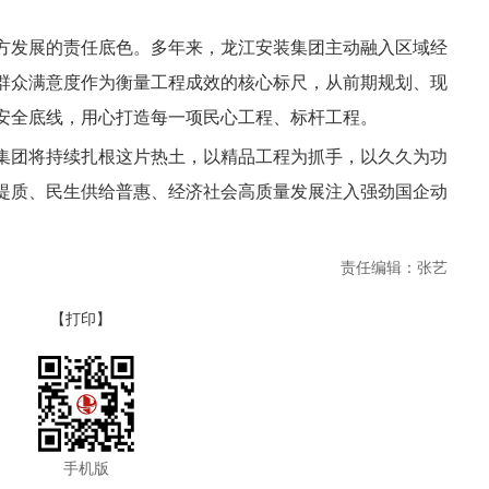
方发展的责任底色。多年来，龙江安装集团主动融入区域经
群众满意度作为衡量工程成效的核心标尺，从前期规划、现
安全底线，用心打造每一项民心工程、标杆工程。
集团将持续扎根这片热土，以精品工程为抓手，以久久为功
提质、民生供给普惠、经济社会高质量发展注入强劲国企动
责任编辑：张艺
【打印】
手机版