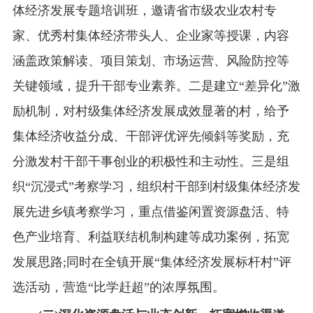
体经济发展专题培训班，邀请省市级农业农村专
家、优秀村集体经济带头人、企业家等授课，内容
涵盖政策解读、项目策划、市场运营、风险防控等
关键领域，提升干部专业素养。二是建立“差异化”激
励机制，对村级集体经济发展成效显著的村，给予
集体经济收益分成、干部评优评先倾斜等奖励，充
分激发村干部干事创业的积极性和主动性。三是组
织“沉浸式”考察学习，组织村干部到村级集体经济发
展先进乡镇考察学习，重点借鉴闲置资源盘活、特
色产业培育、利益联结机制构建等成功案例，拓宽
发展思路;同时在全镇开展“集体经济发展标杆村”评
选活动，营造“比学赶超”的浓厚氛围。