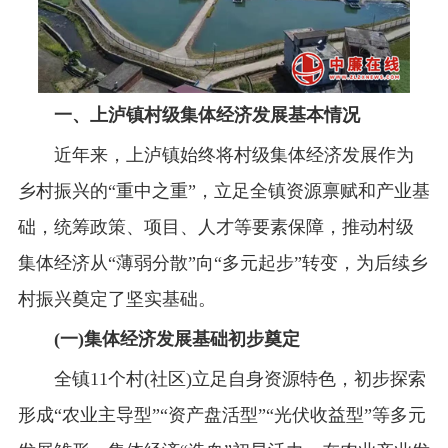
一、上泸镇村级集体经济发展基本情况
近年来，上泸镇始终将村级集体经济发展作为
乡村振兴的“重中之重”，立足全镇资源禀赋和产业基
础，统筹政策、项目、人才等要素保障，推动村级
集体经济从“薄弱分散”向“多元起步”转变，为后续乡
村振兴奠定了坚实基础。
(一)集体经济发展基础初步奠定
全镇11个村(社区)立足自身资源特色，初步探索
形成“农业主导型”“资产盘活型”“光伏收益型”等多元