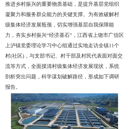
推进乡村振兴的重要物质基础，是提升基层党组织
凝聚力和服务群众能力的关键支撑。为有效破解村
级集体经济发展瓶颈，切实增强基层自我保障能
力，夯实乡村振兴“经济基石”，江西省上饶市广信区
上泸镇党委理论学习中心组通过实地走访全镇11个
村(社区)，与支部书记、村干部及村民代表面对面交
流等方式，全面摸清村级集体经济发展现状，系统
剖析突出问题，科学谋划破解路径，形成如下调研
报告。