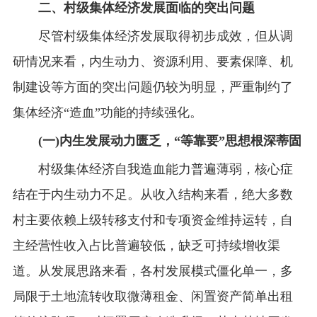
二、村级集体经济发展面临的突出问题
尽管村级集体经济发展取得初步成效，但从调
研情况来看，内生动力、资源利用、要素保障、机
制建设等方面的突出问题仍较为明显，严重制约了
集体经济“造血”功能的持续强化。
(一)内生发展动力匮乏，“等靠要”思想根深蒂固
村级集体经济自我造血能力普遍薄弱，核心症
结在于内生动力不足。从收入结构来看，绝大多数
村主要依赖上级转移支付和专项资金维持运转，自
主经营性收入占比普遍较低，缺乏可持续增收渠
道。从发展思路来看，各村发展模式僵化单一，多
局限于土地流转收取微薄租金、闲置资产简单出租