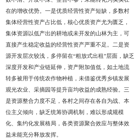
在的增收优势。一是优质经营性资产短缺，多数村
集体经营性资产占比低，核心优质资产尤为匮乏，
集体资源以低产出的耕地或未开发的山林为主，可
直接产生稳定收益的经营性资产严重不足。二是资
源开发层次较浅，多停留在“粗放式出租”层面，缺乏
深度开发和产业链延伸，资产附加值低，如土地流
转多被用于传统农作物种植，未借鉴优秀乡镇发展
观光农业、采摘园等提升亩均收益的成熟经验。三
是资源整合力度不足，各村之间存在各自为战、本
位主义倾向，缺乏统筹协调机制，难以形成规模
化、集约化发展格局，各类资源聚合效应与整体效
益未能充分释放发挥。