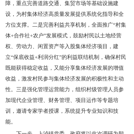
障，重点完善道路交通、集贸市场等基础设施建
设，为村集体经济高质量发展提供系统化指导和全
方位支撑。二是完善利益共享机制，全面推广“村集
体+合作社+农户”发展模式，鼓励村民以土地经营
权、劳动力、闲置资产等入股集体经济项目，建
立“保底收益+利润分红”的利益联结机制，确保村民
既能获得稳定收益，又能分享集体经济发展的增值
收益，激发村民参与集体经济发展的积极性和主动
性。三是强化管理运营能力，组织村级管理人员参
加现代企业管理、财务管理、项目运作等专题培
训，邀请专家学者授课，系统提升专业知识和技
能。
下一步，上泸镇党委、政府将以此次调研为契