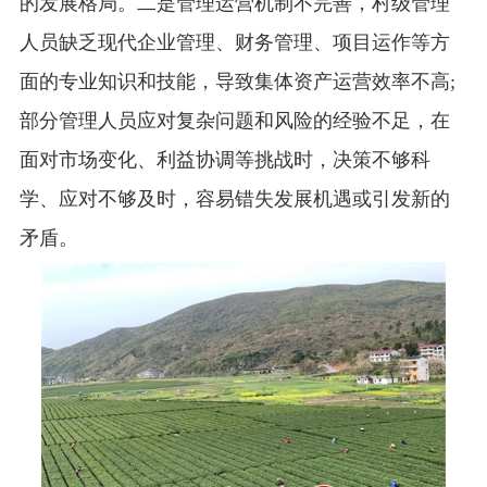
的发展格局。二是管理运营机制不完善，村级管理
人员缺乏现代企业管理、财务管理、项目运作等方
面的专业知识和技能，导致集体资产运营效率不高;
部分管理人员应对复杂问题和风险的经验不足，在
面对市场变化、利益协调等挑战时，决策不够科
学、应对不够及时，容易错失发展机遇或引发新的
矛盾。