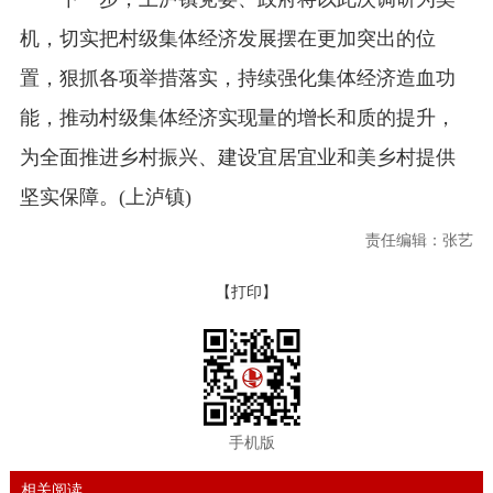
机，切实把村级集体经济发展摆在更加突出的位
置，狠抓各项举措落实，持续强化集体经济造血功
能，推动村级集体经济实现量的增长和质的提升，
为全面推进乡村振兴、建设宜居宜业和美乡村提供
坚实保障。(上泸镇)
责任编辑：张艺
【打印】
手机版
相关阅读