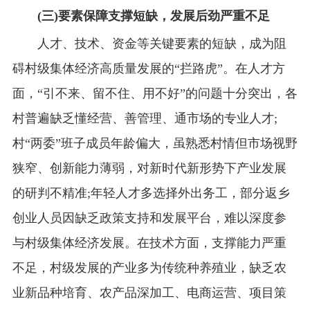
(三)要素保障支撑短缺，发展后劲严重不足
人才、技术、资金等关键要素的短缺，成为阻
碍村级集体经济高质量发展的“拦路虎”。在人才方
面，“引不来、留不住、用不好”的问题十分突出，各
村普遍缺乏懂经营、善管理、通市场的专业人才;
村“两委”班子成员年龄偏大，虽熟悉村情但市场视野
狭窄、创新能力薄弱，对新时代新形势下产业发展
的研判不精准;年轻人才多选择外出务工，部分返乡
创业人员因缺乏政策支持和发展平台，难以深度参
与村级集体经济发展。在技术方面，支撑能力严重
不足，村级发展的产业多为传统种养殖业，缺乏农
业新品种培育、农产品深加工、电商运营、项目策