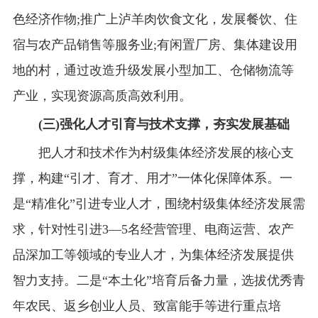
色经济作物;推广上泸羊肉饮食文化，发展餐饮、住
宿与农产品销售等服务业;有闲置厂房、集体建设用
地的村，通过改造升级发展小型加工、仓储物流等
产业，实现资源高质高效利用。
(三)强化人才引育与技术支撑，夯实发展基础
把人才和技术作为村级集体经济发展的核心支
撑，构建“引才、育才、用才”一体化保障体系。一
是“精准化”引进专业人才，围绕村级集体经济发展需
求，针对性引进3—5名经营管理、电商运营、农产
品深加工等领域的专业人才，为集体经济发展提供
智力支持。二是“本土化”培育后备力量，选拔优秀青
年农民、返乡创业人员、致富能手等进行重点培