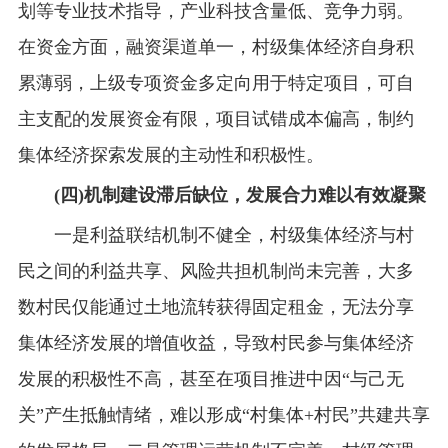
划等专业技术指导，产业科技含量低、竞争力弱。
在资金方面，融资渠道单一，村级集体经济自身积
累薄弱，上级专项资金多定向用于特定项目，可自
主支配的发展资金有限，项目试错成本偏高，制约
集体经济探索发展的主动性和积极性。
(四)机制建设滞后缺位，发展合力难以有效凝聚
一是利益联结机制不健全，村级集体经济与村
民之间的利益共享、风险共担机制尚未完善，大多
数村民仅能通过土地流转获得固定租金，无法分享
集体经济发展的增值收益，导致村民参与集体经济
发展的积极性不高，甚至在项目推进中因“与己无
关”产生抵触情绪，难以形成“村集体+村民”共建共享