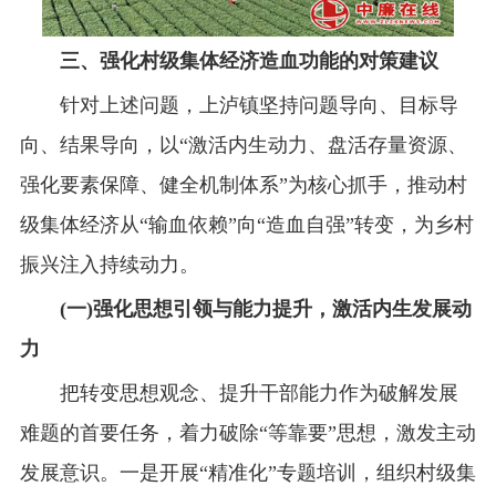
三、强化村级集体经济造血功能的对策建议
针对上述问题，上泸镇坚持问题导向、目标导
向、结果导向，以“激活内生动力、盘活存量资源、
强化要素保障、健全机制体系”为核心抓手，推动村
级集体经济从“输血依赖”向“造血自强”转变，为乡村
振兴注入持续动力。
(一)强化思想引领与能力提升，激活内生发展动
力
把转变思想观念、提升干部能力作为破解发展
难题的首要任务，着力破除“等靠要”思想，激发主动
发展意识。一是开展“精准化”专题培训，组织村级集