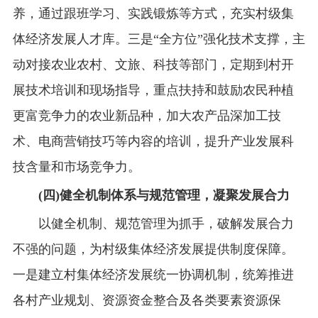
养，通过跟班学习、实践锻炼等方式，充实村级集
体经济发展人才库。三是“全方位”强化技术支撑，主
动对接农业农村、文旅、科技等部门，定期到村开
展技术培训和现场指导，重点扶持和鼓励农民种植
更富竞争力的农业新品种，加大农产品深加工技
术、电商营销技巧等内容的培训，提升产业发展科
技含量和市场竞争力。
(四)健全机制体系与规范管理，凝聚发展合力
以健全机制、规范管理为抓手，破解发展合力
不强的问题，为村级集体经济发展提供制度保障。
一是建立村集体经济发展统一协调机制，统筹推进
各村产业规划、资源资金整合及各类要素资源保