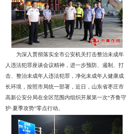
为深入贯彻落实全市公安机关打击整治未成年
人违法犯罪座谈会议精神，进一步预防、遏制、打
击、整治未成年人违法犯罪，净化未成年人健康成
长环境，按照市局统一部署，近日，山东省枣庄市
高新公安分局在全区范围内组织开展第一次“齐鲁守
护·夏季攻势”零点行动。