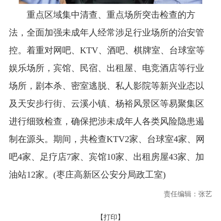
重点区域集中清查、重点场所突击检查的方
法，全面加强未成年人经常涉足行业场所的治安管
控。着重对网吧、KTV、酒吧、棋牌室、台球室等
娱乐场所，宾馆、民宿、出租屋、电竞酒店等行业
场所，剧本杀、密室逃脱、私人影院等新兴业态以
及天安步行街、云溪小镇、杨裕风景区等易聚集区
进行细致检查，确保把涉未成年人各类风险隐患遏
制在源头。期间，共检查KTV2家、台球室4家、网
吧4家、足疗店7家、宾馆10家、出租房屋43家、加
油站12家。(枣庄高新区公安分局政工室)
责任编辑：张艺
【打印】