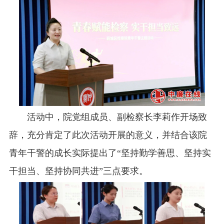
活动中，院党组成员、副检察长李莉作开场致
辞，充分肯定了此次活动开展的意义，并结合该院
青年干警的成长实际提出了“坚持勤学善思、坚持实
干担当、坚持协同共进”三点要求。