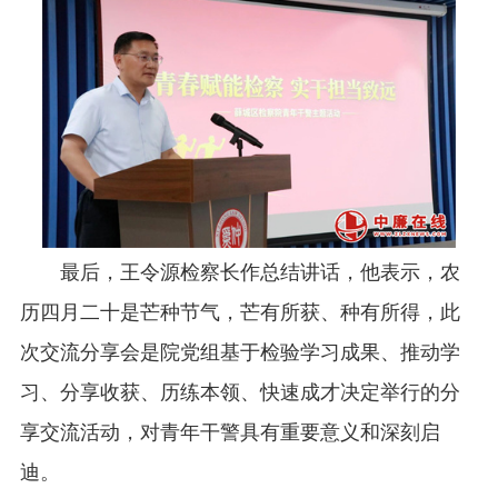
最后，王令源检察长作总结讲话，他表示，农
历四月二十是芒种节气，芒有所获、种有所得，此
次交流分享会是院党组基于检验学习成果、推动学
习、分享收获、历练本领、快速成才决定举行的分
享交流活动，对青年干警具有重要意义和深刻启
迪。