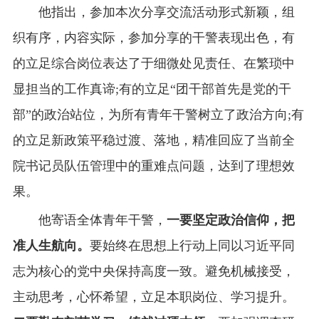
他指出，参加本次分享交流活动形式新颖，组
织有序，内容实际，参加分享的干警表现出色，有
的立足综合岗位表达了于细微处见责任、在繁琐中
显担当的工作真谛;有的立足“团干部首先是党的干
部”的政治站位，为所有青年干警树立了政治方向;有
的立足新政策平稳过渡、落地，精准回应了当前全
院书记员队伍管理中的重难点问题，达到了理想效
果。
他寄语全体青年干警，
一要坚定政治信仰，把
准人生航向。
要始终在思想上行动上同以习近平同
志为核心的党中央保持高度一致。避免机械接受，
主动思考，心怀希望，立足本职岗位、学习提升。