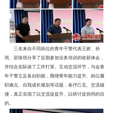
三名来自不同岗位的青年干警代表王娇、孙
琪、邵珠琪分享了近期参加业务培训的收获体会，
并结合实际谈了工作打算。互动交流环节，与会青
年干警立足各自职能，围绕青年能力提升、岗位履
职难点、自我成长规划等话题，各抒己见、交流碰
撞，真正实现了以交流促提升、以研讨促协同的目
的。