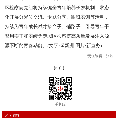
区检察院党组将持续健全青年培养长效机制，常态
化开展分岗位交流、专题分享、跟班实训等活动，
持续为青年成长成才搭台子、铺路子，引导青年干
警用实干和实绩为薛城区检察院高质量发展注入源
源不断的青春动能。(文字:崔新洲 图片:新宣办)
责任编辑：张艺
【打印】
手机版
相关阅读