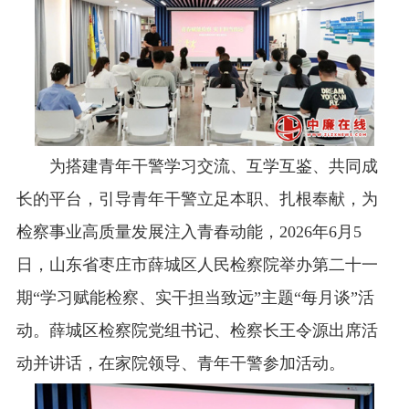
为搭建青年干警学习交流、互学互鉴、共同成
长的平台，引导青年干警立足本职、扎根奉献，为
检察事业高质量发展注入青春动能，2026年6月5
日，山东省枣庄市薛城区人民检察院举办第二十一
期“学习赋能检察、实干担当致远”主题“每月谈”活
动。薛城区检察院党组书记、检察长王令源出席活
动并讲话，在家院领导、青年干警参加活动。