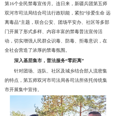
第16个全民禁毒宣传月。连日来，新疆兵团第五师
双河市司法局结合司法行政职能，紧扣“珍爱生命 远
离毒品”主题，联合公安、团场平安办、社区等多部
门开展了形式多样、内容丰富的禁毒普法宣传活
动，切实增强人民群众识毒、防毒、拒毒意识，在
全社会营造了浓厚的禁毒氛围。
深入基层集市，普法服务“零距离”‌
针对团场、连队、社区及城乡结合部人流密集
的特点，第五师双河市司法局各司法所依托传统集
市开展集中宣传。