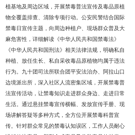
植基地及周边区域，开展禁毒普法宣传及毒品原植
物全覆盖排查、清除专项行动。公安民警结合国际
禁毒日宣传主题，向周边种植户、现场群众普及大
麻危害性，详细解读《中华人民共和国禁毒法》
《中华人民共和国刑法》相关法律法规，明确私自
种植、放任生长、私自采收毒品原植物均属于违法
行为。九十团司法所联合团平安法治办、阿拉山口
边境派出所，深入社区人流密集区域，开展禁毒普
法宣传活动，让禁毒知识走进群众身边、走进日常
生活。通过悬挂禁毒宣传横幅、发放宣传手册、现
场讲解答疑等多种方式，全方位开展禁毒科普宣
传。针对群众常见的禁毒认知误区，工作人员耐心