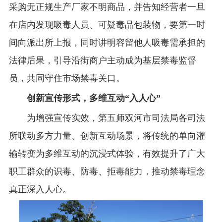
采购无正规生产厂家不明商品，并告知经营者一旦
在店内发现吸毒人员、可疑毒品包装物，要第一时
间向派出所上报，同时讲明容留他人吸毒需承担的
法律后果，引导沿街商户主动成为基层禁毒监督
员，共同守住市场禁毒关口。
创新宣传形式，多维互动“入人心”‌
为增强宣传实效，第五师双河市司法局各司法
所联动多方力量、创新互动场景，将传统的单向灌
输转变为多维互动的沉浸式体验，有效提升了广大
职工群众的识毒、防毒、拒毒能力，推动禁毒理念
真正深入人心。