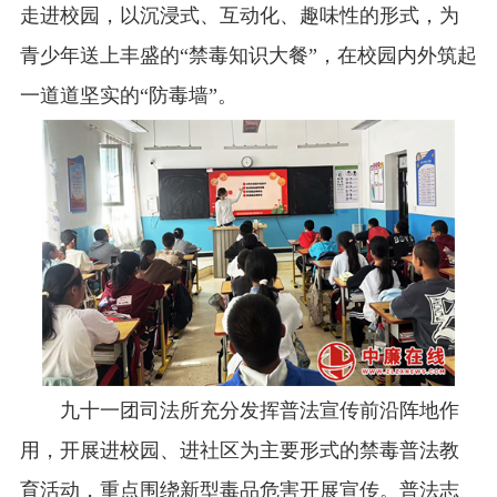
走进校园，以沉浸式、互动化、趣味性的形式，为
青少年送上丰盛的“禁毒知识大餐”，在校园内外筑起
一道道坚实的“防毒墙”。
九十一团司法所充分发挥普法宣传前沿阵地作
用，开展进校园、进社区为主要形式的禁毒普法教
育活动，重点围绕新型毒品危害开展宣传。普法志