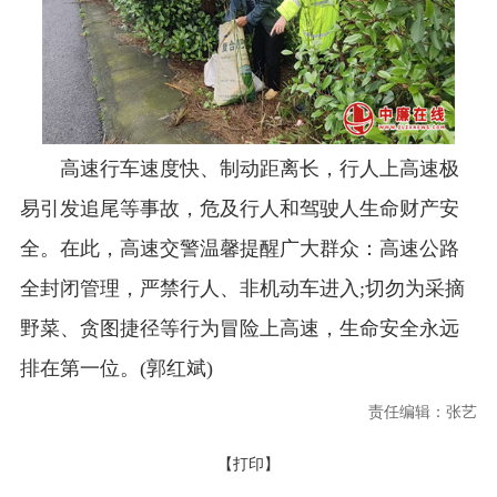
高速行车速度快、制动距离长，行人上高速极
易引发追尾等事故，危及行人和驾驶人生命财产安
全。在此，高速交警温馨提醒广大群众：高速公路
全封闭管理，严禁行人、非机动车进入;切勿为采摘
野菜、贪图捷径等行为冒险上高速，生命安全永远
排在第一位。(郭红斌)
责任编辑：张艺
【打印】