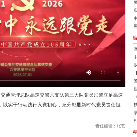
安厅交通管理总队高速交警六支队第三大队党员民警立足高速
，以实干行动践行入党初心，充分彰显新时代党员责任担
责任编辑：张艺