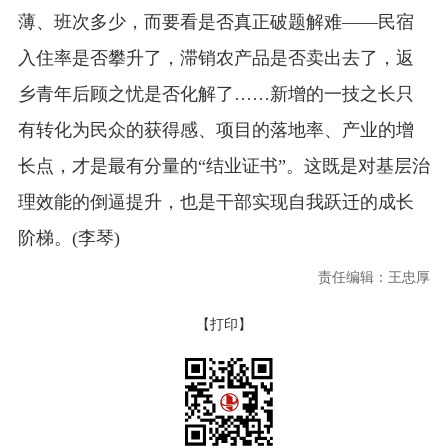
薄、班次多少，而要看是否真正破题解难——民宿
入住率是否攀升了，滞销农产品是否卖出去了，返
乡青年后顾之忧是否化解了……新增的一技之长只
有转化为民众的获得感、项目的落地率、产业的增
长点，才是最有分量的“结业证书”。这既是对基层治
理效能的倒逼提升，也是干部实现自我跃迁的成长
阶梯。(李琴)
责任编辑：王忠厚
【打印】