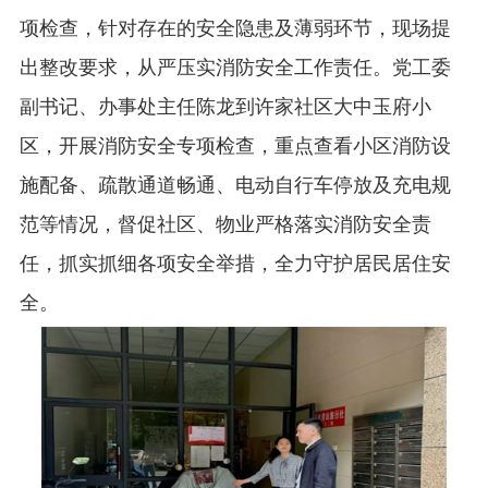
项检查，针对存在的安全隐患及薄弱环节，现场提
出整改要求，从严压实消防安全工作责任。党工委
副书记、办事处主任陈龙到许家社区大中玉府小
区，开展消防安全专项检查，重点查看小区消防设
施配备、疏散通道畅通、电动自行车停放及充电规
范等情况，督促社区、物业严格落实消防安全责
任，抓实抓细各项安全举措，全力守护居民居住安
全。