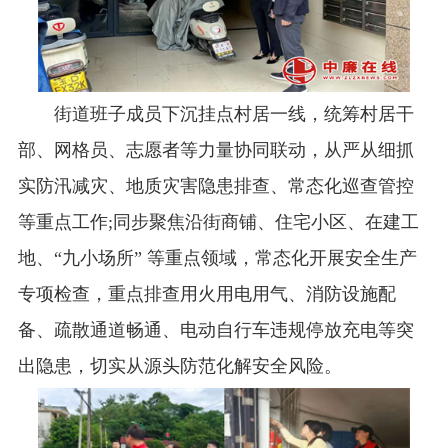
街道班子成员下沉挂点村居一线，统筹村居干
部、网格员、志愿者等力量协同联动，从严从细抓
实防汛减灾、地质灾害隐患排查、常态化巡查管控
等重点工作;同步聚焦沿街商铺、住宅小区、在建工
地、“九小场所” 等重点领域，常态化开展安全生产
专项检查，重点排查用火用电用气、消防设施配
备、疏散通道畅通、电动自行车违规停放充电等突
出隐患，切实从源头防范化解安全风险。