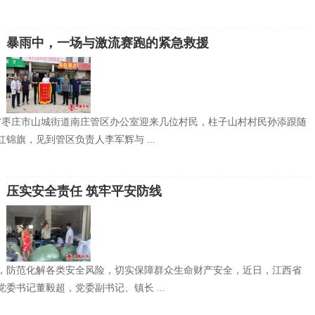
暴雨中，一场与激流赛跑的紧急救援
东省枣庄市山城街道南庄管区办公室迎来几位村民，柱子山村村民孙添跟随
锦旗，见到管区负责人李军辉与 ...
压实安全责任 筑牢平安防线
，防范化解各类安全风险，切实保障群众生命财产安全，近日，江西省
委书记董毅超，党委副书记、镇长 ...