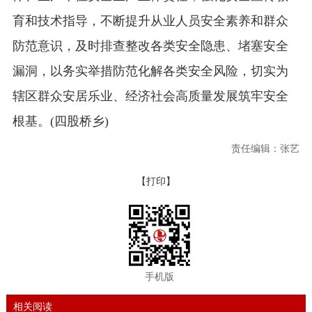
育和技术指导，不断提升从业人员安全素养和群众
防范意识，及时排查整改各类安全隐患、堵塞安全
漏洞，以务实举措防范化解各类安全风险，切实为
辖区群众安居乐业、经济社会高质量发展筑牢安全
根基。(四股桥乡)
责任编辑：张艺
【打印】
手机版
相关阅读