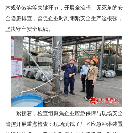
术规范落实等关键环节，开展全流程、无死角的安
全隐患排查，督促企业时刻绷紧安全生产这根弦，
坚决守牢安全底线。
紧接着，检查组聚焦企业应急保障与现场安全
管控开展重点检查：现场测试了厂区应急冲淋装置