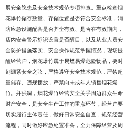
展安全隐患及安全技术规范专项排查。重点检查烟
花爆竹储存数量、存储位置是否符合安全标准，消
防应急设施配备是否齐全有效、是否在有效期内，
店内安全警示标识设置是否醒目，以及从业人员安
全防护措施落实、安全操作规范掌握情况，现场提
醒经营户，烟花爆竹属于易燃易爆危险物品，要时
刻绷紧安全之弦，严格遵守安全技术规范，严禁超
量储存、违规摆放，严禁向未成年人销售烟花爆
竹。并强调，烟花爆竹经营安全关乎周边群众生命
财产安全，是安全生产工作的重点环节，经营户要
切实履行主体责任，做好日常安全自查，规范经营
流程，同时做好应急处置准备，全力保障经营及周