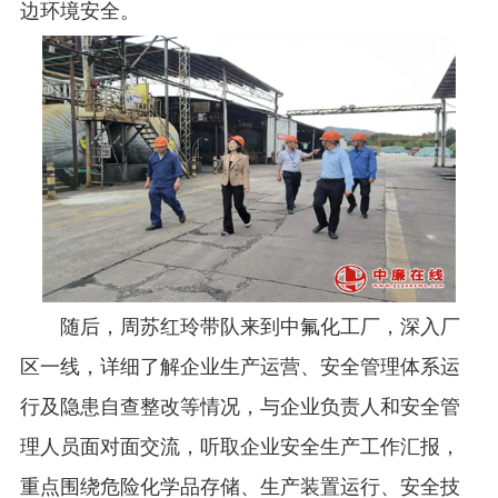
边环境安全。
随后，周苏红玲带队来到中氟化工厂，深入厂
区一线，详细了解企业生产运营、安全管理体系运
行及隐患自查整改等情况，与企业负责人和安全管
理人员面对面交流，听取企业安全生产工作汇报，
重点围绕危险化学品存储、生产装置运行、安全技