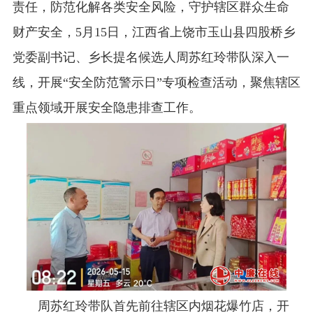
责任，防范化解各类安全风险，守护辖区群众生命
财产安全，5月15日，江西省上饶市玉山县四股桥乡
党委副书记、乡长提名候选人周苏红玲带队深入一
线，开展“安全防范警示日”专项检查活动，聚焦辖区
重点领域开展安全隐患排查工作。
周苏红玲带队首先前往辖区内烟花爆竹店，开