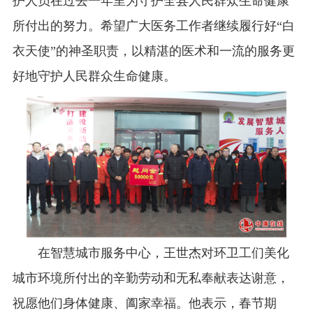
护人员在过去一年里为守护全县人民群众生命健康
所付出的努力。希望广大医务工作者继续履行好“白
衣天使”的神圣职责，以精湛的医术和一流的服务更
好地守护人民群众生命健康。
在智慧城市服务中心，王世杰对环卫工们美化
城市环境所付出的辛勤劳动和无私奉献表达谢意，
祝愿他们身体健康、阖家幸福。他表示，春节期