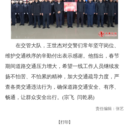
在交管大队，王世杰对交警们常年坚守岗位、
维护交通秩序的辛勤付出表示感谢。他指出，春节
期间道路交通压力增大，希望一线工作人员继续发
扬不怕苦、不怕累的精神，加大交通疏导力度，严
查各类交通违法行为，确保道路交通安全、有序、
畅通，让群众安全出行。(宗飞 闫乾易)
责任编辑：张艺
【打印】