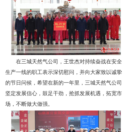
在三城天然气公司，王世杰对持续奋战在安全
生产一线的职工表示深切慰问，并向大家致以诚挚
的节日问候，希望在新的一年里，三城天然气公司
坚定发展信心，鼓足干劲，抢抓发展机遇，拓宽市
场，不断做大做强。