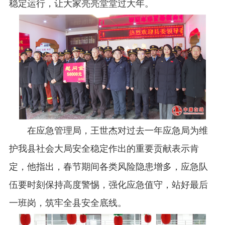
稳定运行，让大家亮亮堂堂过大年。
在应急管理局，王世杰对过去一年应急局为维
护我县社会大局安全稳定作出的重要贡献表示肯
定，他指出，春节期间各类风险隐患增多，应急队
伍要时刻保持高度警惕，强化应急值守，站好最后
一班岗，筑牢全县安全底线。