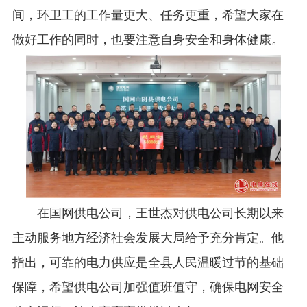
间，环卫工的工作量更大、任务更重，希望大家在
做好工作的同时，也要注意自身安全和身体健康。
在国网供电公司，王世杰对供电公司长期以来
主动服务地方经济社会发展大局给予充分肯定。他
指出，可靠的电力供应是全县人民温暖过节的基础
保障，希望供电公司加强值班值守，确保电网安全