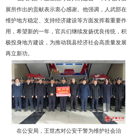
展所作出的贡献表示衷心感谢。他强调，人武部在
维护地方稳定、支持经济建设等方面发挥着重要作
用，希望新的一年，官兵们继续发扬优良传统，积
极投身地方建设，为推动我县经济社会高质量发展
再立新功。
在公安局，王世杰对公安干警为维护社会治