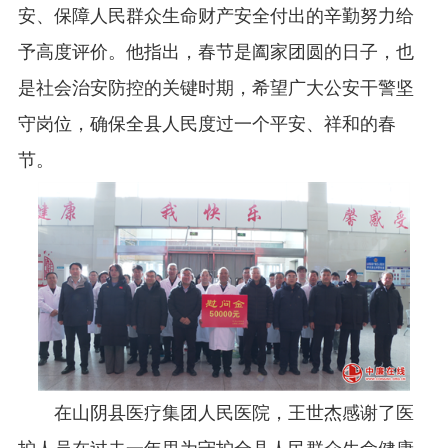
安、保障人民群众生命财产安全付出的辛勤努力给
予高度评价。他指出，春节是阖家团圆的日子，也
是社会治安防控的关键时期，希望广大公安干警坚
守岗位，确保全县人民度过一个平安、祥和的春
节。
在山阴县医疗集团人民医院，王世杰感谢了医