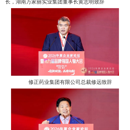
长，湖南万家丽实业集团董事长黄志明致辞
修正药业集团有限公司总裁修远致辞