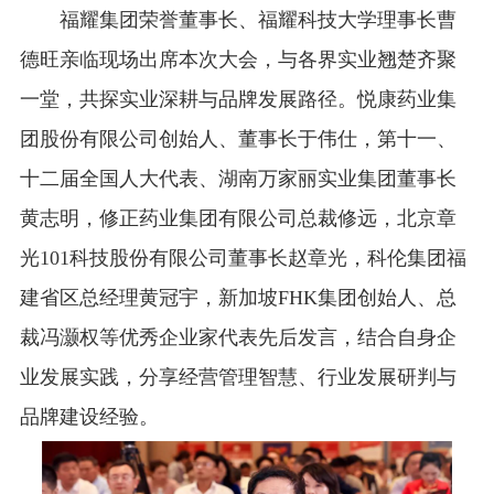
福耀集团荣誉董事长、福耀科技大学理事长曹
德旺亲临现场出席本次大会，与各界实业翘楚齐聚
一堂，共探实业深耕与品牌发展路径。悦康药业集
团股份有限公司创始人、董事长于伟仕，第十一、
十二届全国人大代表、湖南万家丽实业集团董事长
黄志明，修正药业集团有限公司总裁修远，北京章
光101科技股份有限公司董事长赵章光，科伦集团福
建省区总经理黄冠宇，新加坡FHK集团创始人、总
裁冯灏权等优秀企业家代表先后发言，结合自身企
业发展实践，分享经营管理智慧、行业发展研判与
品牌建设经验。