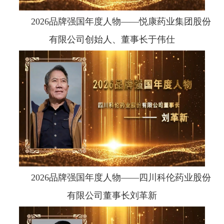
2026品牌强国年度人物——悦康药业集团股份
有限公司创始人、董事长于伟仕
2026品牌强国年度人物——四川科伦药业股份
有限公司董事长刘革新