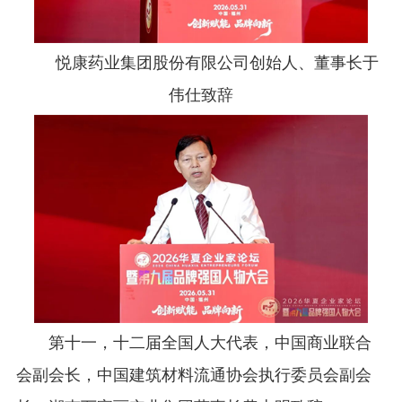
悦康药业集团股份有限公司创始人、董事长于
伟仕致辞
第十一，十二届全国人大代表，中国商业联合
会副会长，中国建筑材料流通协会执行委员会副会