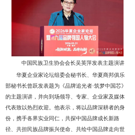
中国民族卫生协会会长吴英萍发表主题演讲
华夏企业家论坛组委会秘书长、华夏商邦俱乐
部秘书长曾跃发表题为《品牌追光者·筑梦中国芯》
的主题演讲，并向到场领导、专家、企业家及媒体
代表致以热烈欢迎。他表示，将以品牌深耕者的身
份，携手各界实业同仁，共探中国品牌成长新路
径、共担民族品牌振兴使命、共绘中国品牌走向世