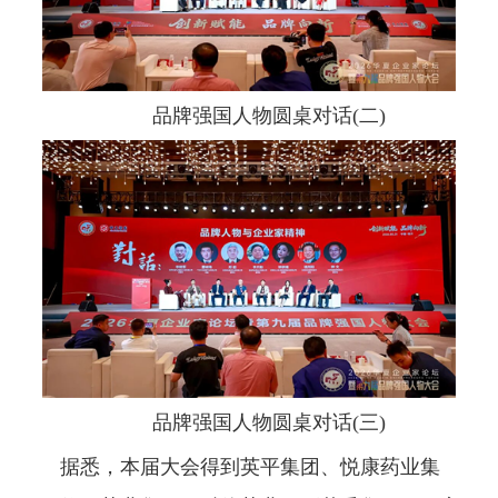
品牌强国人物圆桌对话(二)
品牌强国人物圆桌对话(三)
据悉，本届大会得到英平集团、悦康药业集