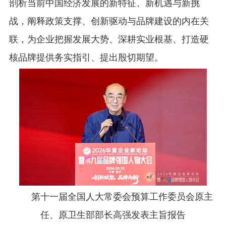
剖析当前中国经济发展的新特征、新机遇与新挑
战，阐释政策支撑、创新驱动与品牌建设的内在关
联，为企业把握发展大势、深耕实业根基、打造硬
核品牌提供务实指引、提出殷切期望。
第十一届全国人大常委会预算工作委员会原主
任、原卫生部部长高强发表主旨报告