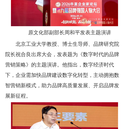
原文化部副部长周和平发表主题演讲
北京工业大学教授、博士生导师、品牌研究院
院长祝合良出席大会，发表题为《数字时代的品牌
营销策略》的主题演讲。他指出，数字经济时代
下，企业需加快品牌建设数字化转型，主动拥抱数
智营销新模式，助力品牌高质量发展、开启品牌发
展新征程。