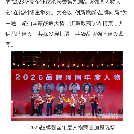
的“2026华夏企业家论坛暨第九届品牌强国人物大
会”在福州隆重举办。大会以“创新赋能·品牌向新”为
主题，紧扣国家战略大势，汇聚政商学界精英，共
话品牌建设、共探发展机遇、共绘品牌强国建设蓝
图。
2026品牌强国年度人物荣誉加冕现场