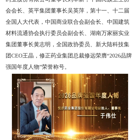
会会长、英平集团董事长吴英萍，第十一、十二届
全国人大代表，中国商业联合会副会长、中国建筑
材料流通协会执行委员会副会长、湖南万家丽实业
集团董事长黄志明，全国政协委员、新大陆科技集
团CEO王晶，修正药业集团总裁修远荣膺“2026品牌
强国年度人物”荣誉称号。