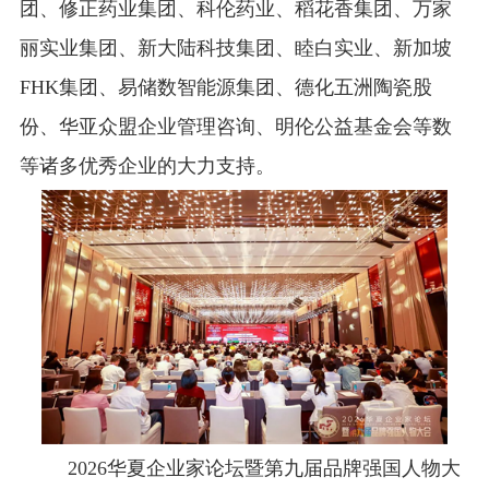
团、修正药业集团、科伦药业、稻花香集团、万家
丽实业集团、新大陆科技集团、睦白实业、新加坡
FHK集团、易储数智能源集团、德化五洲陶瓷股
份、华亚众盟企业管理咨询、明伦公益基金会等数
等诸多优秀企业的大力支持。
2026华夏企业家论坛暨第九届品牌强国人物大