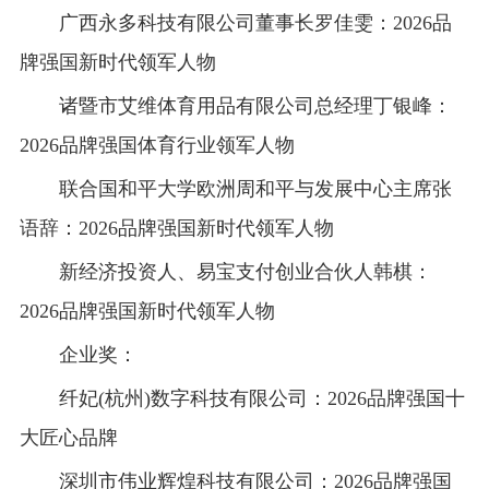
广西永多科技有限公司董事长罗佳雯：2026品
牌强国新时代领军人物
诸暨市艾维体育用品有限公司总经理丁银峰：
2026品牌强国体育行业领军人物
联合国和平大学欧洲周和平与发展中心主席张
语辞：2026品牌强国新时代领军人物
新经济投资人、易宝支付创业合伙人韩棋：
2026品牌强国新时代领军人物
企业奖：
纤妃(杭州)数字科技有限公司：2026品牌强国十
大匠心品牌
深圳市伟业辉煌科技有限公司：2026品牌强国