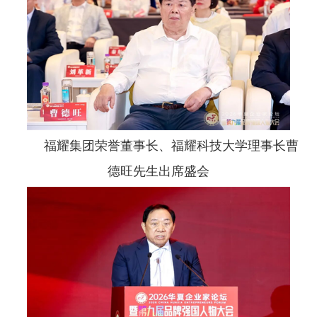
福耀集团荣誉董事长、福耀科技大学理事长曹
德旺先生出席盛会