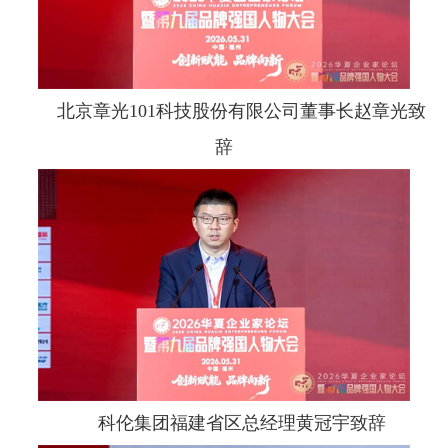
北京章光101科技股份有限公司董事长赵章光致
辞
科伦集团福建省区总经理黄冠宇致辞