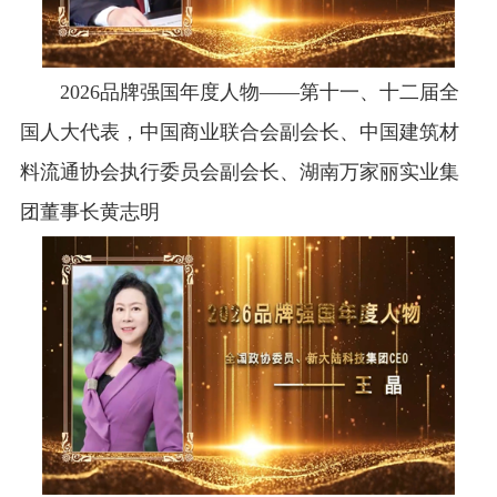
2026品牌强国年度人物——第十一、十二届全
国人大代表，中国商业联合会副会长、中国建筑材
料流通协会执行委员会副会长、湖南万家丽实业集
团董事长黄志明