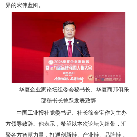
界的宏伟蓝图。
华夏企业家论坛组委会秘书长、华夏商邦俱乐
部秘书长曾跃发表致辞
中国工业报社党委书记、社长徐金宝作为主办
方领导致辞。他表示，希望以本次论坛为纽带，汇
聚各方智慧力量，打通创新链、产业链、品牌链，