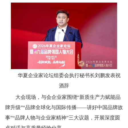
华夏企业家论坛组委会执行秘书长刘鹏发表祝
酒辞
大会现场，与会企业家围绕“新质生产力赋能品
牌升级”“品牌全球化与国际传播——讲好中国品牌故
事”“品牌人物与企业家精神”三大议题，开展深度圆
桌对话与高质量经验分享。