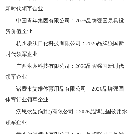
新时代领军企业
中国青年集团有限公司：2026品牌强国最具投
资价值企业
杭州极汰日化科技有限公司：2026品牌强国新
时代领军企业
广西永多科技有限公司：2026品牌强国新时代
领军企业
诸暨市艾维体育用品有限公司：2026品牌强国
体育行业领军企业
沃思饮品(湖北)有限公司：2026品牌强国饮用水
领军企业