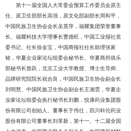
第十一届全国人大常委会预算工作委员会原主
任、原卫生部部长高强，原文化部副部长周和平，
中国民族卫生协会会长吴英萍，福耀集团荣誉董事
长、福耀科技大学理事长曹德旺，中国工业报社党
委书记、社长徐金宝，中国商报社社长助理张家
铭，华夏企业家论坛组委会秘书长、华夏商邦俱乐
部秘书长曾跃，北京工业大学教授、博士生导师、
品牌研究院院长祝合良，中国民族卫生协会副会长
刘明慧、中国民族卫生协会副会长王湘雲，华夏企
业家论坛组委会执行秘书长刘鹏，悦康药业集团股
份有限公司创始人、董事长于伟仕，四川科伦药业
股份有限公司董事长刘革新，第十一、十二届全国