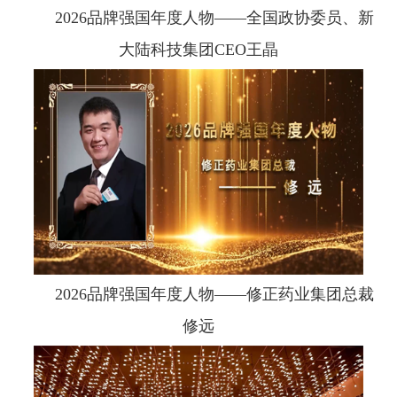
2026品牌强国年度人物——全国政协委员、新
大陆科技集团CEO王晶
2026品牌强国年度人物——修正药业集团总裁
修远