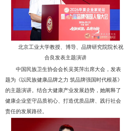
北京工业大学教授、博导、品牌研究院院长祝
合良发表主题演讲
中国民族卫生协会会长吴英萍出席大会，发表
题为《以民族健康品牌之力 筑品牌强国时代根基》
的主题演讲。结合大健康产业发展趋势，她阐释了
健康企业坚守品质初心、打造优质品牌、践行社会
责任的发展路径。