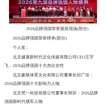
2026品牌强国荣誉颁发现场(部分)
2026品牌强国荣誉榜单(部分)
个人奖：
北京健康新时代文化传媒有限公司CEO王宇
飞：2026品牌强国十大杰出女性
北京豪斯体育文化有限公司董事长邱广佳：
2026品牌强国十大影响力人物
北京梵一科技有限公司董事长韩菲：2026品牌
强国新时代领军人物