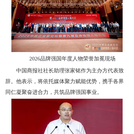
2026品牌强国年度人物荣誉加冕现场
中国商报社社长助理张家铭作为主办方代表致
辞。他表示，将依托媒体聚力赋能优势，携手各界
同仁凝聚奋进合力，共筑品牌强国事业。