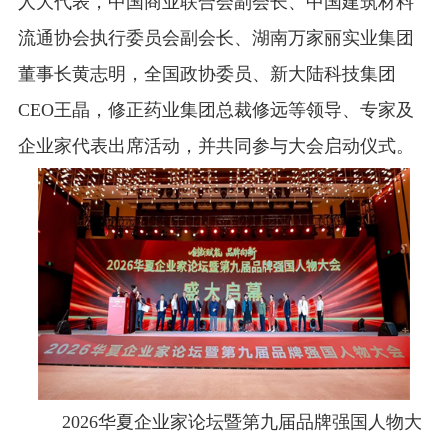
人大代表，中国商业联合会副会长、中国建筑材料
流通协会执行委员会副会长、湖南万家丽实业集团
董事长黄志明，全国政协委员、新大陆科技集团
CEO王晶，修正药业集团总裁修远等领导、专家及
企业家代表出席活动，并共同参与大会启动仪式。
2026华夏企业家论坛暨第九届品牌强国人物大