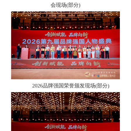
会现场(部分)
2026品牌强国荣誉颁发现场(部分)