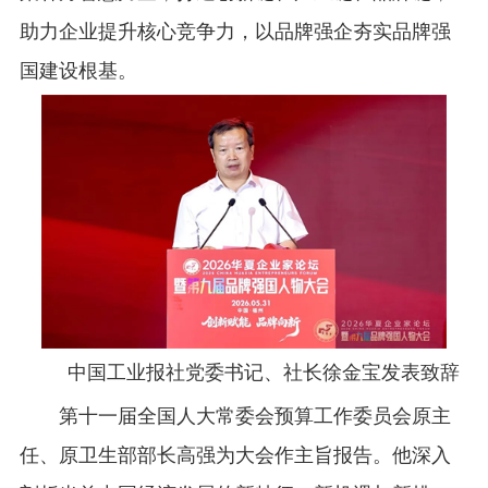
助力企业提升核心竞争力，以品牌强企夯实品牌强
国建设根基。
中国工业报社党委书记、社长徐金宝发表致辞
第十一届全国人大常委会预算工作委员会原主
任、原卫生部部长高强为大会作主旨报告。他深入