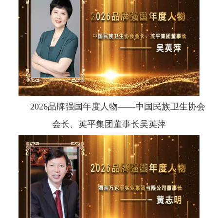
2026品牌强国年度人物——中国民族卫生协会
会长、英平集团董事长吴英萍