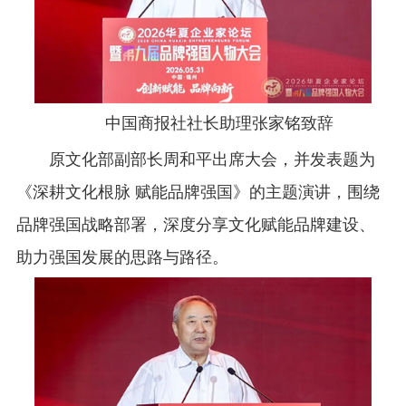
中国商报社社长助理张家铭致辞
原文化部副部长周和平出席大会，并发表题为
《深耕文化根脉 赋能品牌强国》的主题演讲，围绕
品牌强国战略部署，深度分享文化赋能品牌建设、
助力强国发展的思路与路径。