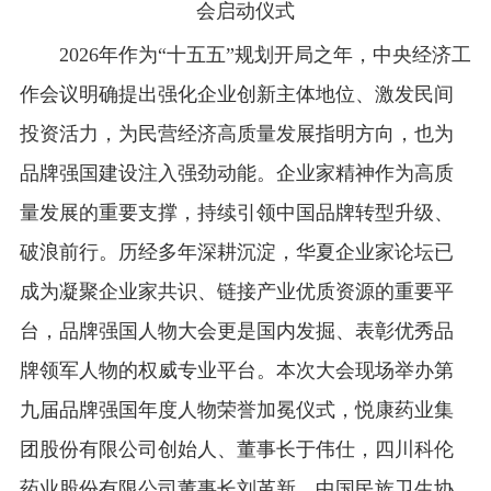
会启动仪式
2026年作为“十五五”规划开局之年，中央经济工
作会议明确提出强化企业创新主体地位、激发民间
投资活力，为民营经济高质量发展指明方向，也为
品牌强国建设注入强劲动能。企业家精神作为高质
量发展的重要支撑，持续引领中国品牌转型升级、
破浪前行。历经多年深耕沉淀，华夏企业家论坛已
成为凝聚企业家共识、链接产业优质资源的重要平
台，品牌强国人物大会更是国内发掘、表彰优秀品
牌领军人物的权威专业平台。本次大会现场举办第
九届品牌强国年度人物荣誉加冕仪式，悦康药业集
团股份有限公司创始人、董事长于伟仕，四川科伦
药业股份有限公司董事长刘革新，中国民族卫生协