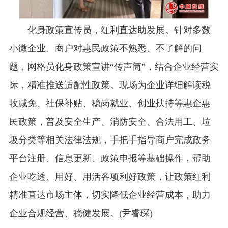
化身政策宣传员，红利直达助发展。针对多数
小微企业、商户对惠民政策不熟悉、不了解的问
题，网格员化身政策宣讲“传声筒”，结合企业经营实
际，精准推送适配性政策。现场为企业详细解读税
收减免、社保补贴、稳岗就业、创业扶持等惠企惠
民政策，普及安全生产、消防安全、合法用工、垃
圾分类等相关法律法规，手把手指导商户完成政务
平台注册、信息更新、政策申报等基础操作，帮助
企业吃透、用好、用活各项利好政策，让政策红利
精准直达市场主体，切实降低企业经营成本，助力
企业合规经营、稳健发展。(尹睿琛)