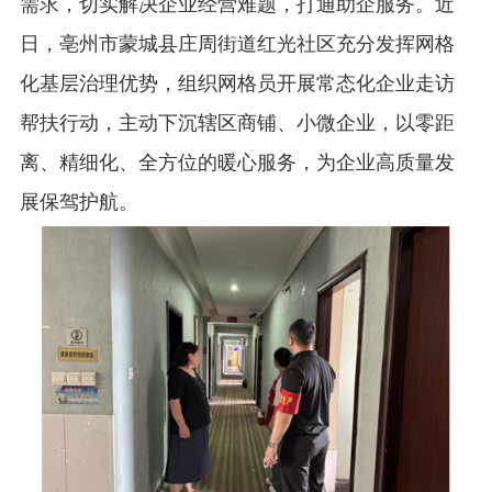
需求，切实解决企业经营难题，打通助企服务。近
日，亳州市蒙城县庄周街道红光社区充分发挥网格
化基层治理优势，组织网格员开展常态化企业走访
帮扶行动，主动下沉辖区商铺、小微企业，以零距
离、精细化、全方位的暖心服务，为企业高质量发
展保驾护航。