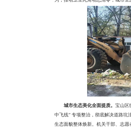
城市生态美化全面提质。
宝山区
中飞线” 专项整治，彻底解决道路
生态面貌整体焕新。机关干部、志愿