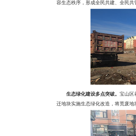
容生态秩序，形成全民共建、全民共
生态绿化建设多点突破。
宝山区
迁地块实施生态绿化改造，将荒废地