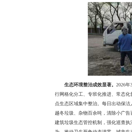
生态环境整治成效显著。
202
行网格化分工、专班化推进、常态化
点生态区域集中整治。每日出动保洁人
越冬垃圾、杂物百余吨，清除小广告
建筑垃圾生态管控机制，强化巡查执
为，推动卫生死角动态清零，城市生