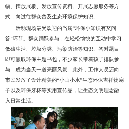
幅、摆放展板、发放宣传资料、开展志愿服务等方
式，向过往群众普及生态环境保护知识。
活动现场最受欢迎的当属“环保小知识有奖问
答”环节。群众踊跃参与，在轻松愉快的互动中学习
低碳生活、垃圾分类、污染防治等知识。答对题目
即可赢取环保主题书包，不少家长带着孩子排队参
与，成为当天一道亮丽风景。此外，工作人员还向
市民发放了设计精美的“小山小水”生态环保吉祥物扇
子以及环保牙杯等实用宣传品，让生态文明理念融
入日常生活。