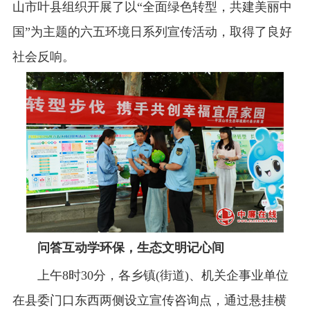
山市叶县组织开展了以“全面绿色转型，共建美丽中
国”为主题的六五环境日系列宣传活动，取得了良好
社会反响。
问答互动学环保，生态文明记心间
上午8时30分，各乡镇(街道)、机关企事业单位
在县委门口东西两侧设立宣传咨询点，通过悬挂横