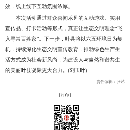
效，线上线下互动氛围浓厚。
本次活动通过群众喜闻乐见的互动游戏、实用
宣传品、打卡活动等形式，真正让生态文明理念“飞
入寻常百姓家”。下一步，叶县将以六五环境日为契
机，持续深化生态文明宣传教育，推动绿色生产生
活方式成为社会新风尚，为建设人与自然和谐共生
的美丽叶县凝聚更大合力。(刘玉叶)
责任编辑：张艺
【打印】