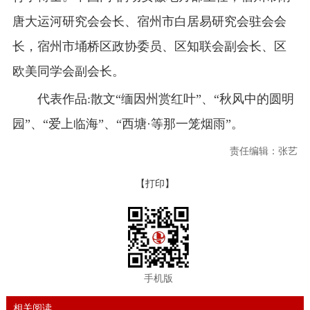
唐大运河研究会会长、宿州市白居易研究会驻会会
长，宿州市埇桥区政协委员、区知联会副会长、区
欧美同学会副会长。
代表作品:散文“缅因州赏红叶”、“秋风中的圆明
园”、“爱上临海”、“西塘·等那一笼烟雨”。
责任编辑：张艺
【打印】
手机版
相关阅读