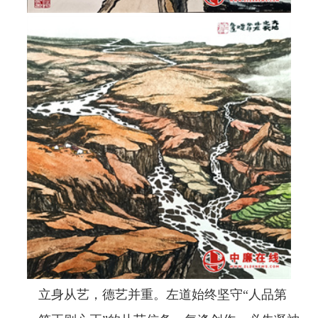
立身从艺，德艺并重。左道始终坚守“人品第