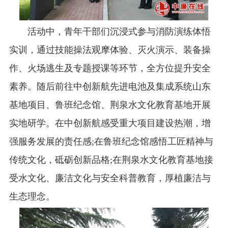
活动中，青年干部们沉浸式参与消防演练体悟
实训，通过技能操法观摩体验、灭火演示、装备操
作、火场逃生及专题授课等环节，全方位提升安全
素养。随后前往中创新航先进电池及集成系统山东
基地项目、鲁班纪念馆、荆泉水文化教育基地开展
实地研学。在中创新航感受重大项目建设热潮，增
强服务发展的责任感;在鲁班纪念馆感悟工匠精神与
传统文化，砥砺创新品格;在荆泉水文化教育基地接
受水文化、廉洁文化与安全科普教育，厚植廉洁与
生态理念。