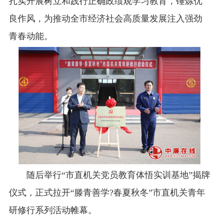
扎实开展树立和践行正确政绩观学习教育，锤炼优
良作风，为推动全市经济社会高质量发展注入强劲
青春动能。
随后举行“市直机关党员教育体悟实训基地”揭牌
仪式，正式拉开“滕青善学?春夏秋冬”市直机关青年
研修行系列活动帷幕。