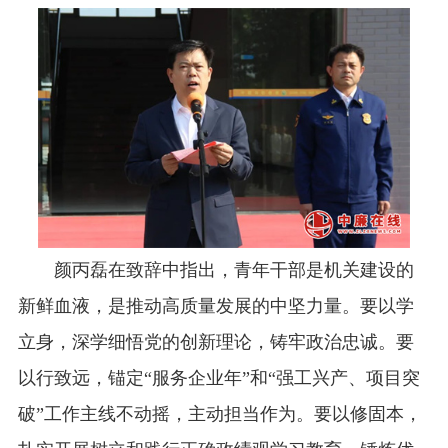
颜丙磊在致辞中指出，青年干部是机关建设的
新鲜血液，是推动高质量发展的中坚力量。要以学
立身，深学细悟党的创新理论，铸牢政治忠诚。要
以行致远，锚定“服务企业年”和“强工兴产、项目突
破”工作主线不动摇，主动担当作为。要以修固本，