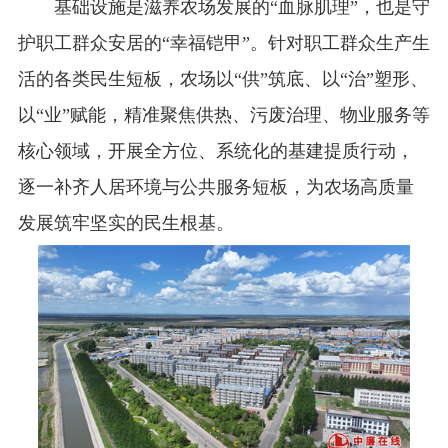
基础设施是滋养农场发展的“血脉肌理”，也是守
护职工群众安居的“幸福铠甲”。针对职工群众生产生
活的各类民生短板，农场以“供”筑底、以“治”塑形、
以“业”赋能，精准聚焦供热、污废治理、物业服务等
核心领域，开展全方位、系统化的基建提质行动，
逐一补齐人居环境与公共服务短板，为农场高质量
发展筑牢坚实的民生根基。