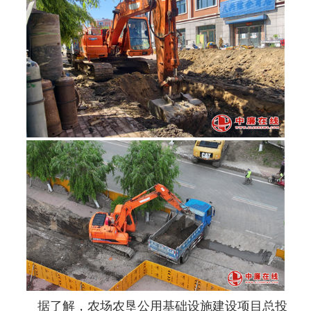
据了解，农场农垦公用基础设施建设项目总投