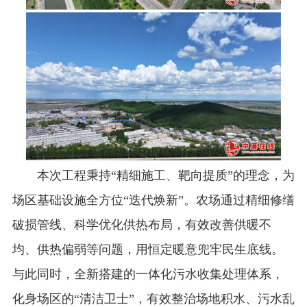
本次工程秉持“精细施工、靶向提质”的理念，为
场区基础设施全方位“迭代焕新”。农场通过精细修缮
破损管线、科学优化供热布局，有效改善供暖不
均、供热偏弱等问题，用恒定暖意兜牢民生底线。
与此同时，全新搭建的一体化污水收集处理体系，
化身场区的“清洁卫士”，有效整治场地积水、污水乱