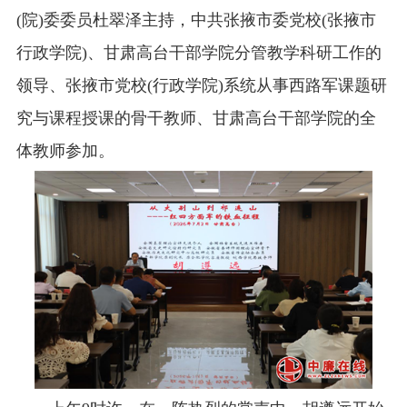
(院)委委员杜翠泽主持，中共张掖市委党校(张掖市
行政学院)、甘肃高台干部学院分管教学科研工作的
领导、张掖市党校(行政学院)系统从事西路军课题研
究与课程授课的骨干教师、甘肃高台干部学院的全
体教师参加。