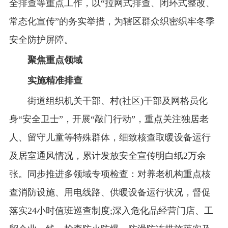
全排查等重点工作，以“拉网式排查、闭环式整改、
常态化宣传”的务实举措，为辖区群众织密织牢冬季
安全防护屏障。
聚焦重点领域
实施精准排查
街道组织机关干部、村(社区)干部及网格员化
身“安全卫士”，开展“敲门行动”，重点关注独居老
人、留守儿童等特殊群体，细致核查取暖设备运行
及居室通风情况，累计发放安全宣传明白纸2万余
张。同步推进多领域专项检查：对养老机构重点核
查消防设施、用电线路、供暖设备运行状况，督促
落实24小时值班巡查制度;深入危化品经营门店、工