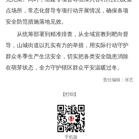
点场所，常态化督导专项行动开展情况，确保各项
安全防范措施落地见效。
从统筹部署到精准排查，从全域宣教到靶向督
导，山城街道以扎实有力的举措，用实际行动守护
群众冬季生产生活安全，切实把各类安全隐患消除
在萌芽状态，全力守护辖区群众平安温暖过冬。
责任编辑：张艺
【打印】
手机版