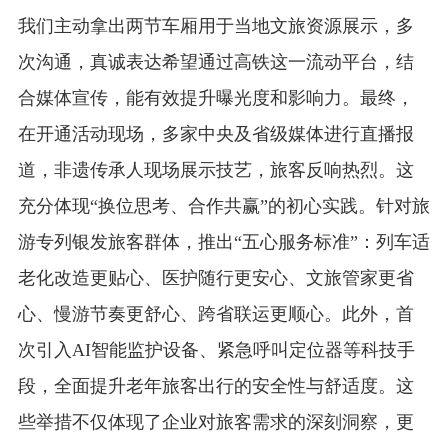
我们主动拿出两节车厢用于当地文旅资源展示，多
次沟通，真诚表达希望通过高铁这一流动平台，结
合媒体宣传，能有效提升曝光度和影响力。最终，
在开通活动现场，多家中央及省级媒体进行直播报
道，非遗传承人现场展示技艺，旅客反响热烈。这
充分体现“换位思考、合作共赢”的初心实践。针对旅
游专列银发旅客群体，推出“五心服务标准”：列车适
老化改造更贴心、医护随行更安心、文旅管家更省
心、慢游节奏更舒心、跨省联运更顺心。此外，首
次引入AI智能监护设备、紧急呼叫定位器等科技手
段，全面提升老年旅客出行的安全性与舒适度。这
些举措不仅体现了企业对旅客需求的深刻洞察，更