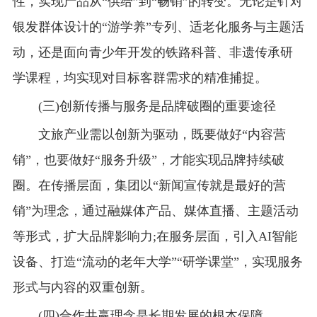
性，实现产品从“供给”到“畅销”的转变。无论是针对
银发群体设计的“游学养”专列、适老化服务与主题活
动，还是面向青少年开发的铁路科普、非遗传承研
学课程，均实现对目标客群需求的精准捕捉。
(三)创新传播与服务是品牌破圈的重要途径
文旅产业需以创新为驱动，既要做好“内容营
销”，也要做好“服务升级”，才能实现品牌持续破
圈。在传播层面，集团以“新闻宣传就是最好的营
销”为理念，通过融媒体产品、媒体直播、主题活动
等形式，扩大品牌影响力;在服务层面，引入AI智能
设备、打造“流动的老年大学”“研学课堂”，实现服务
形式与内容的双重创新。
(四)合作共赢理念是长期发展的根本保障