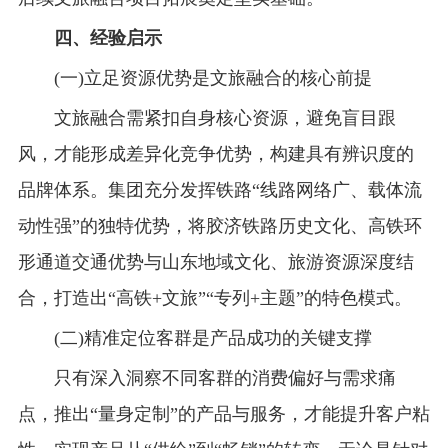
四、经验启示
(一)立足资源优势是文旅融合的核心前提
文旅融合需紧扣自身核心资源，避免盲目跟
风，才能形成差异化竞争优势，构建具有辨识度的
品牌体系。集团充分发挥铁路“线路网络广、载体流
动性强”的独特优势，将胶济铁路历史文化、高铁环
形通道交通优势与山东地域文化、旅游资源深度结
合，打造出“高铁+文旅”“专列+主题”的特色模式。
(二)精准定位客群是产品成功的关键支撑
只有深入洞察不同客群的消费偏好与需求痛
点，推出“量身定制”的产品与服务，才能提升客户粘