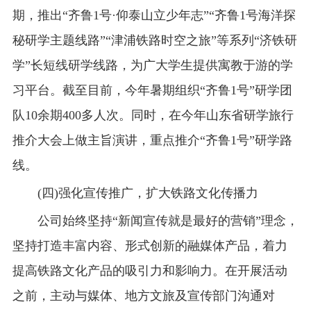
期，推出“齐鲁1号·仰泰山立少年志”“齐鲁1号海洋探
秘研学主题线路”“津浦铁路时空之旅”等系列“济铁研
学”长短线研学线路，为广大学生提供寓教于游的学
习平台。截至目前，今年暑期组织“齐鲁1号”研学团
队10余期400多人次。同时，在今年山东省研学旅行
推介大会上做主旨演讲，重点推介“齐鲁1号”研学路
线。
(四)强化宣传推广，扩大铁路文化传播力
公司始终坚持“新闻宣传就是最好的营销”理念，
坚持打造丰富内容、形式创新的融媒体产品，着力
提高铁路文化产品的吸引力和影响力。在开展活动
之前，主动与媒体、地方文旅及宣传部门沟通对