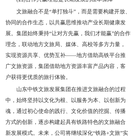
文旅融合不是“单打独斗”，而是需要构建开放、
协同的合作生态，以共赢思维推动产业长期健康发
展。集团始终秉持“让对方先赢，我们才能赢”的合作
理念，联动地方文旅局、媒体、高校等多方力量，
实现资源共享、优势互补——地方借助高铁平台推
广文旅资源，集团借助地方资源丰富产品内容，客
户获得更优质的旅行体验。
山东中铁文旅发展集团在推进文旅融合的过程
中，始终坚持以文化为根、以服务为本、以创新为
魂，通过初心使命的践行、文化价值的挖掘、传播
方式的创新，逐步构建起具有铁路特色的文旅融合
新发展模式。未来，公司将继续深化“铁路+文旅”实