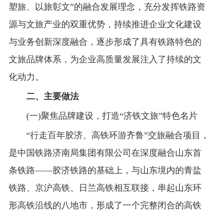
塑旅、以旅彰文”的融合发展理念，充分发挥铁路资
源与文旅产业的双重优势，持续推进企业文化建设
与业务创新深度融合，逐步形成了具有铁路特色的
文旅品牌体系，为企业高质量发展注入了持续的文
化动力。
二、主要做法
(一)聚焦品牌建设，打造“济铁文旅”特色名片
“行走百年胶济、高铁环游齐鲁”交旅融合项目，
是中国铁路济南局集团有限公司在深度融合山东首
条铁路——胶济铁路的基础上，与山东境内的青盐
铁路、京沪高铁、日兰高铁相互联接，串起山东环
形高铁沿线的八地市，形成了一个完整闭合的高铁