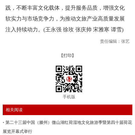
践，不断丰富文化载体，提升服务品质，增强文化
软实力与市场竞争力，为推动文旅产业高质量发展
注入持续动力。(王永强 徐玫 张庆帅 宋雅寒 谭雪)
责任编辑：张艺
【打印】
手机版
相关阅读
•
第二十三届中国（滕州）微山湖红荷湿地文化旅游季暨第四十届荷花
展览开幕式举行