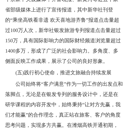
省部级媒体上进行了宣传报道，其中新华社刊登
的“乘坐高铁看非遗 欢天喜地游齐鲁”报道点击量超
过100万人次，新华社银发旅游专列报道点击量超过
150万，具有国际影响力的国际财经频道浏览量超过
1400多万，形成了广泛的社会影响力。多角度、多
侧面反映工作成果，展示了公司的良好形象。
(五)践行初心使命，推进文旅融合持续发展
公司始终将“客户满意”作为一切工作的出发点和
落脚点，无论是在银发专列的服务设计中，还是在
研学课程的内容开发中，始终秉持“让对方先赢，我
们才能赢”的合作理念，真正站在旅客、客户的角度
思考问题，实现多方共赢。在潍烟高铁开通初期，