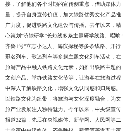
接，了解他们各个时期的宣传侧重点，借助媒体力
量，提升自身宣传价值，加大铁路优秀文化产品推
广力度，促进铁路文化建设与传播。去年以来，精
心策划“济铁研学”长短线多条主题研学线路、唱响“
齐鲁1号”立志小达人、海滨探秘等多条线路、开行
冠名列车、歌迷列车等多趟主题文化列车活动，在
旅游产品中融入铁路文化元素，如推出铁路主题的
文创产品、举办铁路文化节等，让游客在旅游过程
中深入了解铁路文化，增强文化认同感和归属感。
以铁路文化为纽带，将旅游与文化深度融合，为文
旅产业发展注入独特魅力。今年以来，中央级宣传
报道32篇，先后在央视媒体、新华网、人民网等二
十余家中央级媒体，齐鲁晚报、新黄河等近五十家