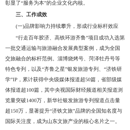
彰显了“服务为本”的企业文化内核。
三、工作成效
(一)品牌影响力持续攀升，形成行业标杆效应
“行走百年胶济、高铁环游齐鲁”项目成功入选第
一批交通运输与旅游融合发展典型案例，成为全国
交旅融合的标杆范例。淄博烧烤号、菏泽牡丹号等
特色专列，以及“齐鲁之星”银发旅游专列、“济铁研
学”IP，累计获得中央级媒体报道超50篇，省部级媒
体报道超100篇，其中央视国际财经频道相关报道浏
览量突破1400万，新华社银发旅游专列报道点击量
超150万，显著提升“济铁文旅”品牌的全国知名度与
国际关注度，成为山东文旅产业的核心名片之一。