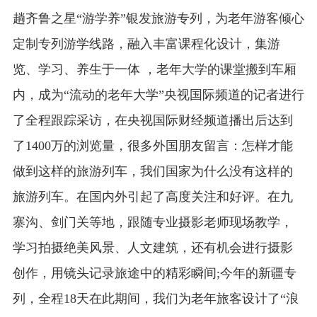
趟齐鲁之星“游学养”银发旅游专列，为老年游客倾心
定制专列游学线路，融入丰富课程化设计，集游
览、学习、养生于一体 ，老年大学的课堂搬到车厢
内，成为“流动的老年大学”央视国际频道的记者进行
了全程跟踪采访，在央视国际财经频道播出后达到
了1400万的浏览量，很多外国朋友留言：怎样才能
做到这样的旅游列车，我们国家为什么没有这样的
旅游列车。在国内外引起了高度关注和好评。在九
寨沟、剑门关等地，跟随专业摄影老师现场教学，
学习拍摄绝美风景、人文建筑，还有机会进行摄影
创作，用镜头记录旅途中的精彩瞬间;今年的新疆专
列，全程18天在此期间，我们为老年旅客设计了“浪