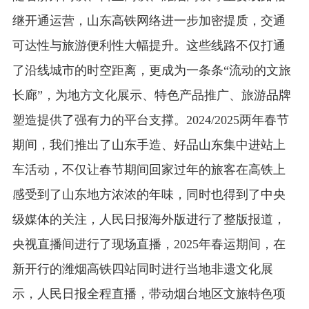
继开通运营，山东高铁网络进一步加密提质，交通
可达性与旅游便利性大幅提升。这些线路不仅打通
了沿线城市的时空距离，更成为一条条“流动的文旅
长廊”，为地方文化展示、特色产品推广、旅游品牌
塑造提供了强有力的平台支撑。2024/2025两年春节
期间，我们推出了山东手造、好品山东集中进站上
车活动，不仅让春节期间回家过年的旅客在高铁上
感受到了山东地方浓浓的年味，同时也得到了中央
级媒体的关注，人民日报海外版进行了整版报道，
央视直播间进行了现场直播，2025年春运期间，在
新开行的潍烟高铁四站同时进行当地非遗文化展
示，人民日报全程直播，带动烟台地区文旅特色项