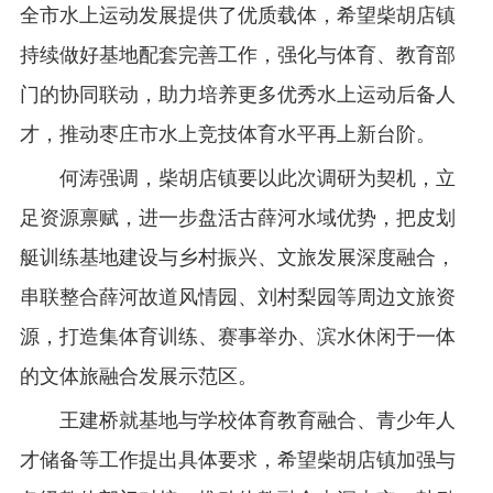
全市水上运动发展提供了优质载体，希望柴胡店镇
持续做好基地配套完善工作，强化与体育、教育部
门的协同联动，助力培养更多优秀水上运动后备人
才，推动枣庄市水上竞技体育水平再上新台阶。
何涛强调，柴胡店镇要以此次调研为契机，立
足资源禀赋，进一步盘活古薛河水域优势，把皮划
艇训练基地建设与乡村振兴、文旅发展深度融合，
串联整合薛河故道风情园、刘村梨园等周边文旅资
源，打造集体育训练、赛事举办、滨水休闲于一体
的文体旅融合发展示范区。
王建桥就基地与学校体育教育融合、青少年人
才储备等工作提出具体要求，希望柴胡店镇加强与