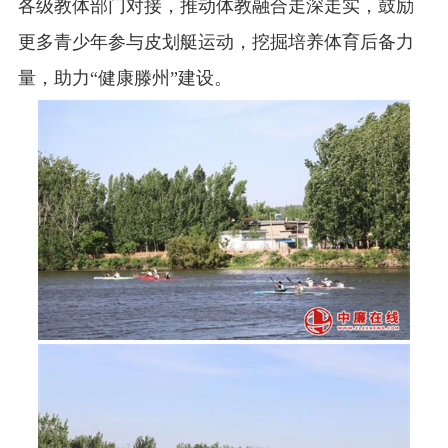
各级教体部门对接，推动体教融合走深走实，鼓励
更多青少年参与皮划艇运动，挖掘培养体育后备力
量，助力“健康滕州”建设。