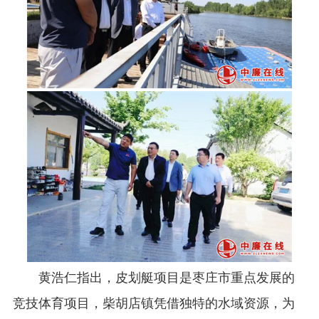
黄浩仁指出，皮划艇项目是枣庄市重点发展的
竞技体育项目，柴胡店镇凭借独特的水域资源，为