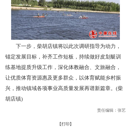
下一步，柴胡店镇将以此次调研指导为动力，
锚定发展目标，补齐工作短板，持续做好皮划艇训
练基地提质升级工作，深化体教融合、文旅融合，
让优质体育资源惠及更多群众，以体育赋能乡村振
兴，推动镇域各项事业高质量发展再谱新篇章。(柴
胡店镇)
责任编辑：张艺
【打印】